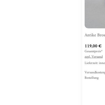
Antike Bros
119,00
€
Gesamtpreis*
zzgl.
Versand
Lieferzeit: in
Versandkosten
Bestellung