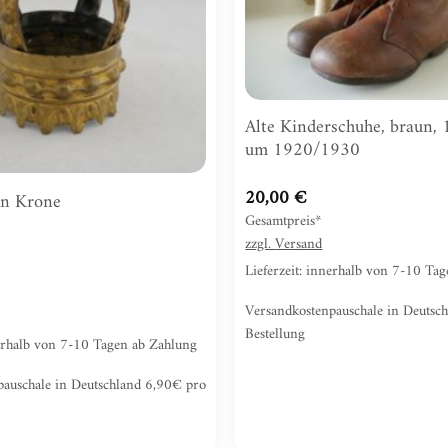
Alte Kinderschuhe, braun,
um 1920/1930
20,00
€
en Krone
Gesamtpreis*
zzgl.
Versand
Lieferzeit: innerhalb von 7-10 Ta
Versandkostenpauschale in Deutsc
Bestellung
nerhalb von 7-10 Tagen ab Zahlung
pauschale in Deutschland 6,90€ pro