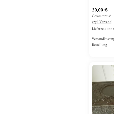
20,00
€
Gesamtpreis*
zzgl.
Versand
Lieferzeit: in
Versandkosten
Bestellung