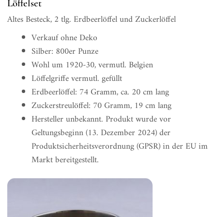
Löffelset
Altes Besteck, 2 tlg. Erdbeerlöffel und Zuckerlöffel
Verkauf ohne Deko
Silber: 800er Punze
Wohl um 1920-30, vermutl. Belgien
Löffelgriffe vermutl. gefüllt
Erdbeerlöffel: 74 Gramm, ca. 20 cm lang
Zuckerstreulöffel: 70 Gramm, 19 cm lang
Hersteller unbekannt. Produkt wurde vor
Geltungsbeginn (13. Dezember 2024) der
Produktsicherheitsverordnung (GPSR) in der EU im
Markt bereitgestellt.