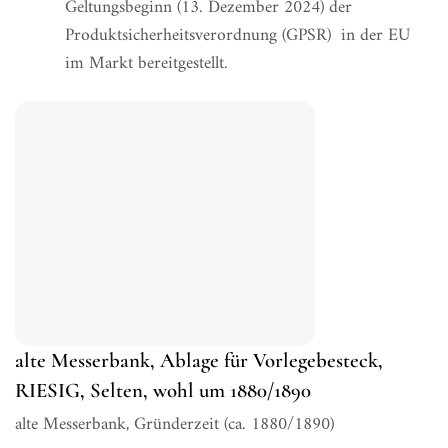
Geltungsbeginn (13. Dezember 2024) der
Produktsicherheitsverordnung (GPSR) in der EU
im Markt bereitgestellt.
alte Messerbank, Ablage für Vorlegebesteck,
RIESIG, Selten, wohl um 1880/1890
alte Messerbank, Gründerzeit (ca. 1880/1890)