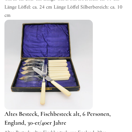
Länge Löffel: ca. 24 cm Länge Löffel Silberbereich: ca. 10
cm
Altes Besteck, Fischbesteck alt, 6 Personen,
England, 30-er/40er Jahre