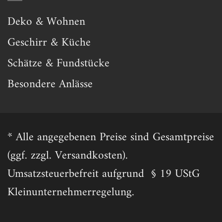
Deko & Wohnen
Geschirr & Küche
Schätze & Fundstücke
Besondere Anlässe
* Alle angegebenen Preise sind Gesamtpreise
(ggf. zzgl. Versandkosten).
Umsatzsteuerbefreit aufgrund § 19 UStG
Kleinunternehmerregelung.