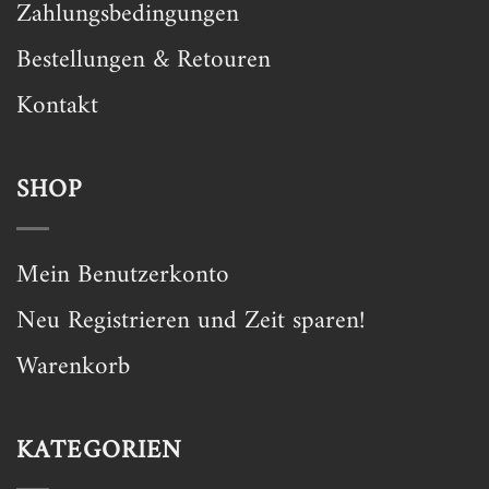
Zahlungsbedingungen
Bestellungen & Retouren
Kontakt
SHOP
Mein Benutzerkonto
Neu Registrieren und Zeit sparen!
Warenkorb
KATEGORIEN