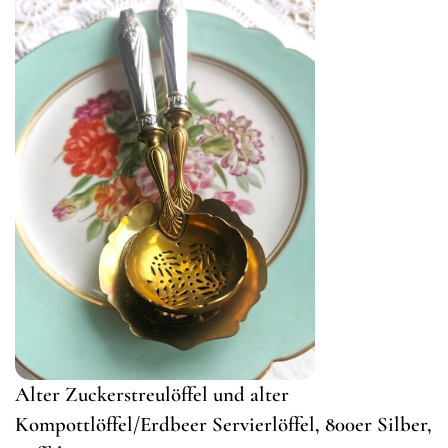
Alter Zuckerstreulöffel und alter
Kompottlöffel/Erdbeer Servierlöffel, 800er Silber,