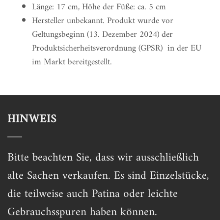
Länge: 17 cm, Höhe der Füße: ca. 5 cm
Hersteller unbekannt. Produkt wurde vor
Geltungsbeginn (13. Dezember 2024) der
Produktsicherheitsverordnung (GPSR) in der EU
im Markt bereitgestellt.
HINWEIS
Bitte beachten Sie, dass wir ausschließlich
alte Sachen verkaufen. Es sind Einzelstücke,
die teilweise auch Patina oder leichte
Gebrauchsspuren haben können.