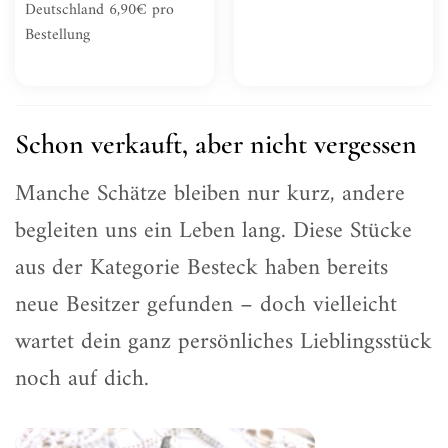
Deutschland 6,90€ pro
Bestellung
Schon verkauft, aber nicht vergessen
Manche Schätze bleiben nur kurz, andere
begleiten uns ein Leben lang. Diese Stücke
aus der Kategorie Besteck haben bereits
neue Besitzer gefunden – doch vielleicht
wartet dein ganz persönliches Lieblingsstück
noch auf dich.