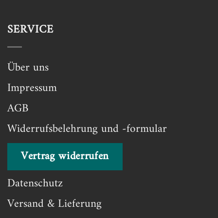
SERVICE
Über uns
Impressum
AGB
Widerrufsbelehrung und -formular
Vertrag widerrufen
Datenschutz
Versand & Lieferung