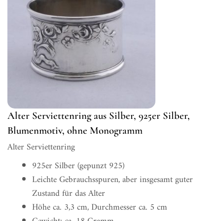
Alter Serviettenring aus Silber, 925er Silber,
Blumenmotiv, ohne Monogramm
Alter Serviettenring
925er Silber (gepunzt 925)
Leichte Gebrauchsspuren, aber insgesamt guter
Zustand für das Alter
Höhe ca. 3,3 cm, Durchmesser ca. 5 cm