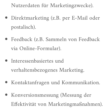
Nutzerdaten für Marketingzwecke).
Direktmarketing (z.B. per E-Mail oder
postalisch).
Feedback (z.B. Sammeln von Feedback
via Online-Formular).
Interessenbasiertes und
verhaltensbezogenes Marketing.
Kontaktanfragen und Kommunikation.
Konversionsmessung (Messung der
Effektivität von Marketingmaßnahmen).