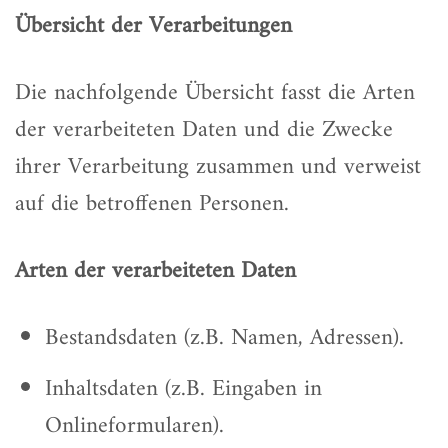
Übersicht der Verarbeitungen
Die nachfolgende Übersicht fasst die Arten
der verarbeiteten Daten und die Zwecke
ihrer Verarbeitung zusammen und verweist
auf die betroffenen Personen.
Arten der verarbeiteten Daten
Bestandsdaten (z.B. Namen, Adressen).
Inhaltsdaten (z.B. Eingaben in
Onlineformularen).