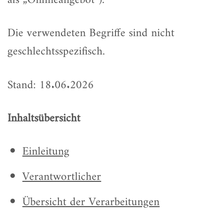
als „Onlineangebot“).
Die verwendeten Begriffe sind nicht
geschlechtsspezifisch.
Stand: 18.06.2026
Inhaltsübersicht
Einleitung
Verantwortlicher
Übersicht der Verarbeitungen