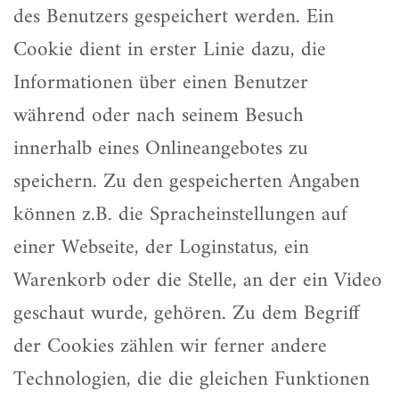
des Benutzers gespeichert werden. Ein
Cookie dient in erster Linie dazu, die
Informationen über einen Benutzer
während oder nach seinem Besuch
innerhalb eines Onlineangebotes zu
speichern. Zu den gespeicherten Angaben
können z.B. die Spracheinstellungen auf
einer Webseite, der Loginstatus, ein
Warenkorb oder die Stelle, an der ein Video
geschaut wurde, gehören. Zu dem Begriff
der Cookies zählen wir ferner andere
Technologien, die die gleichen Funktionen