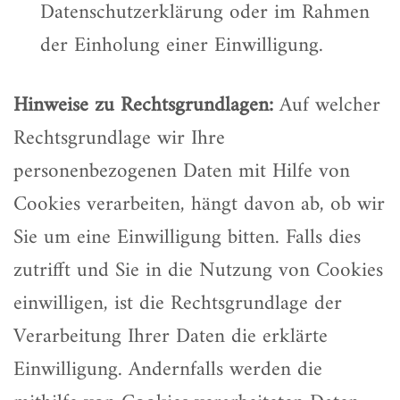
Datenschutzerklärung oder im Rahmen
der Einholung einer Einwilligung.
Hinweise zu Rechtsgrundlagen:
Auf welcher
Rechtsgrundlage wir Ihre
personenbezogenen Daten mit Hilfe von
Cookies verarbeiten, hängt davon ab, ob wir
Sie um eine Einwilligung bitten. Falls dies
zutrifft und Sie in die Nutzung von Cookies
einwilligen, ist die Rechtsgrundlage der
Verarbeitung Ihrer Daten die erklärte
Einwilligung. Andernfalls werden die