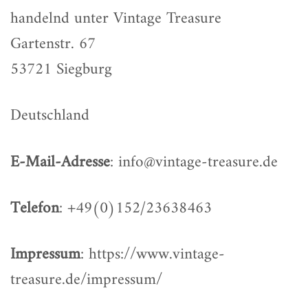
handelnd unter Vintage Treasure
Gartenstr. 67
53721 Siegburg
Deutschland
E-Mail-Adresse
: info@vintage-treasure.de
Telefon
: +49(0)152/23638463
Impressum
:
https://www.vintage-
treasure.de/impressum/