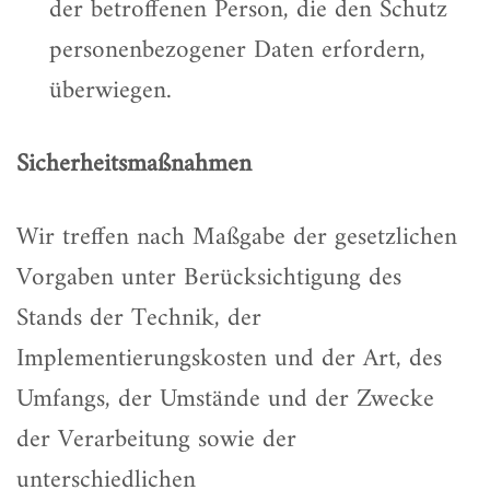
der betroffenen Person, die den Schutz
personenbezogener Daten erfordern,
überwiegen.
Sicherheitsmaßnahmen
Wir treffen nach Maßgabe der gesetzlichen
Vorgaben unter Berücksichtigung des
Stands der Technik, der
Implementierungskosten und der Art, des
Umfangs, der Umstände und der Zwecke
der Verarbeitung sowie der
unterschiedlichen