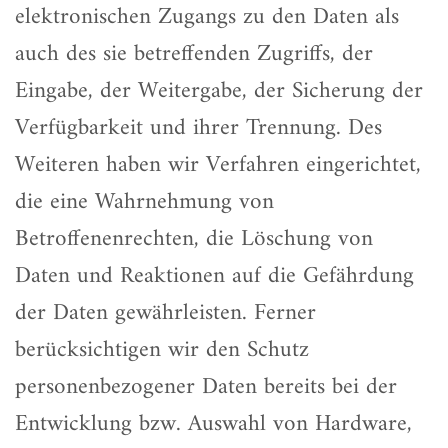
elektronischen Zugangs zu den Daten als
auch des sie betreffenden Zugriffs, der
Eingabe, der Weitergabe, der Sicherung der
Verfügbarkeit und ihrer Trennung. Des
Weiteren haben wir Verfahren eingerichtet,
die eine Wahrnehmung von
Betroffenenrechten, die Löschung von
Daten und Reaktionen auf die Gefährdung
der Daten gewährleisten. Ferner
berücksichtigen wir den Schutz
personenbezogener Daten bereits bei der
Entwicklung bzw. Auswahl von Hardware,