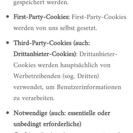
gespeichert werden.
First-Party-Cookies:
First-Party-Cookies
werden von uns selbst gesetzt.
Third-Party-Cookies (auch:
Drittanbieter-Cookies)
: Drittanbieter-
Cookies werden hauptsächlich von
Werbetreibenden (sog. Dritten)
verwendet, um Benutzerinformationen
zu verarbeiten.
Notwendige (auch: essentielle oder
unbedingt erforderliche)