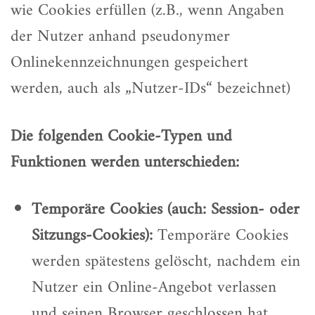
wie Cookies erfüllen (z.B., wenn Angaben
der Nutzer anhand pseudonymer
Onlinekennzeichnungen gespeichert
werden, auch als „Nutzer-IDs“ bezeichnet)
Die folgenden Cookie-Typen und
Funktionen werden unterschieden:
Temporäre Cookies (auch: Session- oder
Sitzungs-Cookies):
Temporäre Cookies
werden spätestens gelöscht, nachdem ein
Nutzer ein Online-Angebot verlassen
und seinen Browser geschlossen hat.