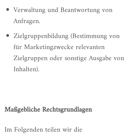
Verwaltung und Beantwortung von
Anfragen.
Zielgruppenbildung (Bestimmung von
für Marketingzwecke relevanten
Zielgruppen oder sonstige Ausgabe von
Inhalten).
Maßgebliche Rechtsgrundlagen
Im Folgenden teilen wir die