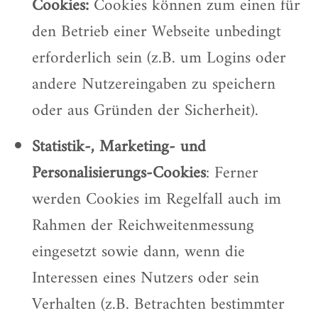
Cookies:
Cookies können zum einen für
den Betrieb einer Webseite unbedingt
erforderlich sein (z.B. um Logins oder
andere Nutzereingaben zu speichern
oder aus Gründen der Sicherheit).
Statistik-, Marketing- und
Personalisierungs-Cookies
: Ferner
werden Cookies im Regelfall auch im
Rahmen der Reichweitenmessung
eingesetzt sowie dann, wenn die
Interessen eines Nutzers oder sein
Verhalten (z.B. Betrachten bestimmter