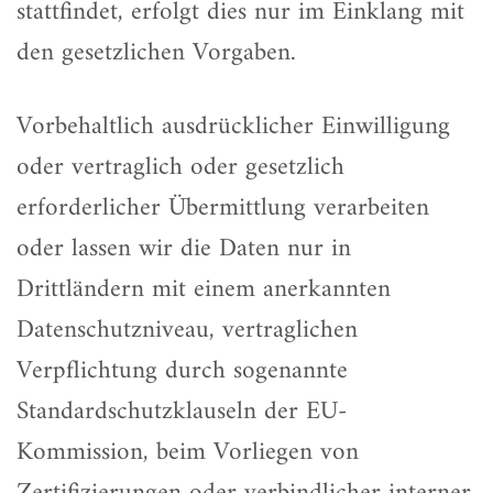
stattfindet, erfolgt dies nur im Einklang mit
den gesetzlichen Vorgaben.
Vorbehaltlich ausdrücklicher Einwilligung
oder vertraglich oder gesetzlich
erforderlicher Übermittlung verarbeiten
oder lassen wir die Daten nur in
Drittländern mit einem anerkannten
Datenschutzniveau, vertraglichen
Verpflichtung durch sogenannte
Standardschutzklauseln der EU-
Kommission, beim Vorliegen von