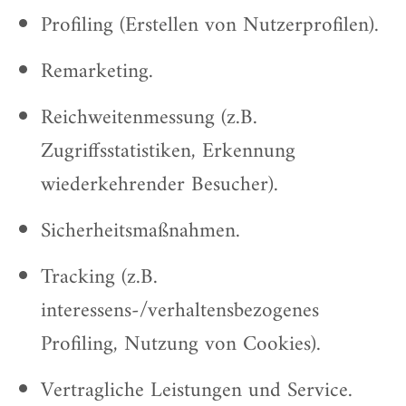
Profiling (Erstellen von Nutzerprofilen).
Remarketing.
Reichweitenmessung (z.B.
Zugriffsstatistiken, Erkennung
wiederkehrender Besucher).
Sicherheitsmaßnahmen.
Tracking (z.B.
interessens-/verhaltensbezogenes
Profiling, Nutzung von Cookies).
Vertragliche Leistungen und Service.