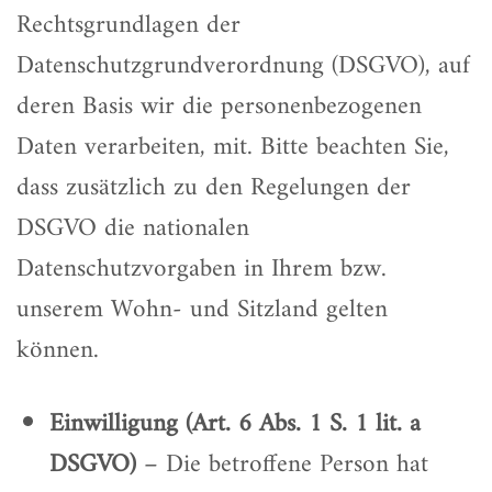
Rechtsgrundlagen der
Datenschutzgrundverordnung (DSGVO), auf
deren Basis wir die personenbezogenen
Daten verarbeiten, mit. Bitte beachten Sie,
dass zusätzlich zu den Regelungen der
DSGVO die nationalen
Datenschutzvorgaben in Ihrem bzw.
unserem Wohn- und Sitzland gelten
können.
Einwilligung (Art. 6 Abs. 1 S. 1 lit. a
DSGVO)
– Die betroffene Person hat