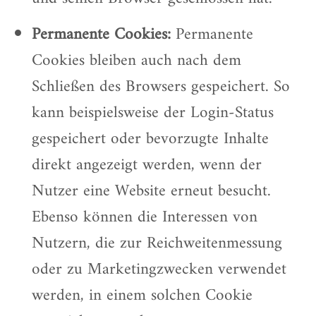
Permanente Cookies:
Permanente
Cookies bleiben auch nach dem
Schließen des Browsers gespeichert. So
kann beispielsweise der Login-Status
gespeichert oder bevorzugte Inhalte
direkt angezeigt werden, wenn der
Nutzer eine Website erneut besucht.
Ebenso können die Interessen von
Nutzern, die zur Reichweitenmessung
oder zu Marketingzwecken verwendet
werden, in einem solchen Cookie