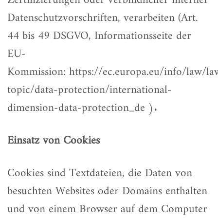
Zertifizierungen oder verbindlicher interner
Datenschutzvorschriften, verarbeiten (Art.
44 bis 49 DSGVO, Informationsseite der
EU-
Kommission:
https://ec.europa.eu/info/law/la
topic/data-protection/international-
dimension-data-protection_de
).
Einsatz von Cookies
Cookies sind Textdateien, die Daten von
besuchten Websites oder Domains enthalten
und von einem Browser auf dem Computer