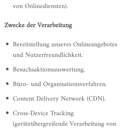
von Onlinediensten).
Zwecke der Verarbeitung
Bereitstellung unseres Onlineangebotes
und Nutzerfreundlichkeit.
Besuchsaktionsauswertung.
Büro- und Organisationsverfahren.
Content Delivery Network (CDN).
Cross-Device Tracking
(geräteübergreifende Verarbeitung von