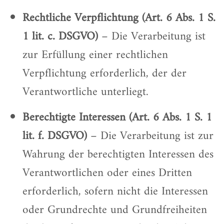
Rechtliche Verpflichtung (Art. 6 Abs. 1 S.
1 lit. c. DSGVO)
– Die Verarbeitung ist
zur Erfüllung einer rechtlichen
Verpflichtung erforderlich, der der
Verantwortliche unterliegt.
Berechtigte Interessen (Art. 6 Abs. 1 S. 1
lit. f. DSGVO)
– Die Verarbeitung ist zur
Wahrung der berechtigten Interessen des
Verantwortlichen oder eines Dritten
erforderlich, sofern nicht die Interessen
oder Grundrechte und Grundfreiheiten