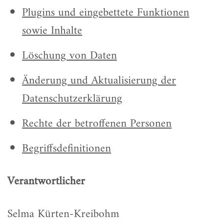
Plugins und eingebettete Funktionen
sowie Inhalte
Löschung von Daten
Änderung und Aktualisierung der
Datenschutzerklärung
Rechte der betroffenen Personen
Begriffsdefinitionen
Verantwortlicher
Selma Kürten-Kreibohm