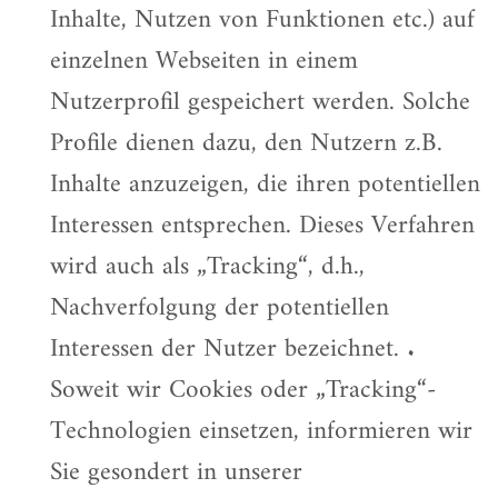
Inhalte, Nutzen von Funktionen etc.) auf
einzelnen Webseiten in einem
Nutzerprofil gespeichert werden. Solche
Profile dienen dazu, den Nutzern z.B.
Inhalte anzuzeigen, die ihren potentiellen
Interessen entsprechen. Dieses Verfahren
wird auch als „Tracking“, d.h.,
Nachverfolgung der potentiellen
Interessen der Nutzer bezeichnet. .
Soweit wir Cookies oder „Tracking“-
Technologien einsetzen, informieren wir
Sie gesondert in unserer