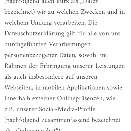
(nachfolgend auch kurz als „Daten“
bezeichnet) wir zu welchen Zwecken und in
welchem Umfang verarbeiten. Die
Datenschutzerklärung gilt für alle von uns
durchgeführten Verarbeitungen
personenbezogener Daten, sowohl im
Rahmen der Erbringung unserer Leistungen
als auch insbesondere auf unseren
Webseiten, in mobilen Applikationen sowie
innerhalb externer Onlinepräsenzen, wie
z.B. unserer Social-Media-Profile
(nachfolgend zusammenfassend bezeichnet