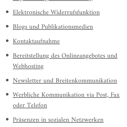
Elektronische Widerrufsfunktion
Blogs und Publikationsmedien
Kontaktaufnahme
Bereitstellung des Onlineangebotes und
Webhosting
Newsletter und Breitenkommunikation
Werbliche Kommunikation via Post, Fax
oder Telefon
Präsenzen in sozialen Netzwerken