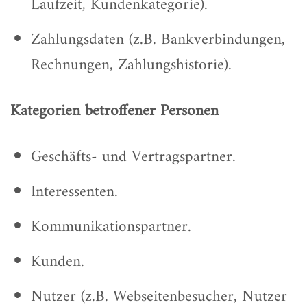
Laufzeit, Kundenkategorie).
Zahlungsdaten (z.B. Bankverbindungen,
Rechnungen, Zahlungshistorie).
Kategorien betroffener Personen
Geschäfts- und Vertragspartner.
Interessenten.
Kommunikationspartner.
Kunden.
Nutzer (z.B. Webseitenbesucher, Nutzer