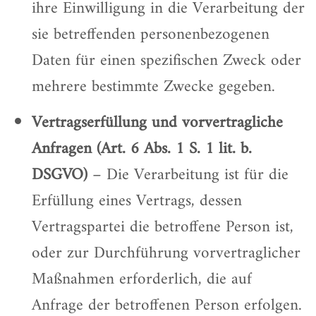
ihre Einwilligung in die Verarbeitung der
sie betreffenden personenbezogenen
Daten für einen spezifischen Zweck oder
mehrere bestimmte Zwecke gegeben.
Vertragserfüllung und vorvertragliche
Anfragen (Art. 6 Abs. 1 S. 1 lit. b.
DSGVO)
– Die Verarbeitung ist für die
Erfüllung eines Vertrags, dessen
Vertragspartei die betroffene Person ist,
oder zur Durchführung vorvertraglicher
Maßnahmen erforderlich, die auf
Anfrage der betroffenen Person erfolgen.