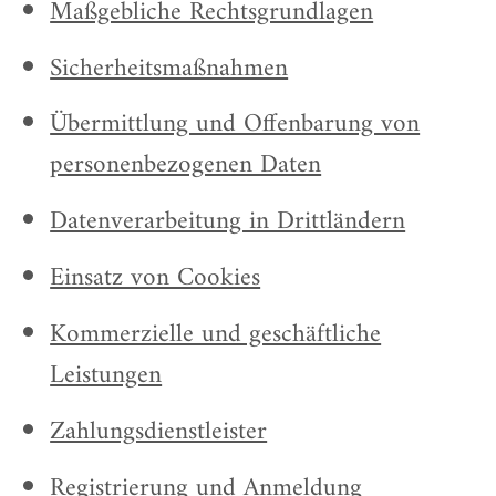
Maßgebliche Rechtsgrundlagen
Sicherheitsmaßnahmen
Übermittlung und Offenbarung von
personenbezogenen Daten
Datenverarbeitung in Drittländern
Einsatz von Cookies
Kommerzielle und geschäftliche
Leistungen
Zahlungsdienstleister
Registrierung und Anmeldung