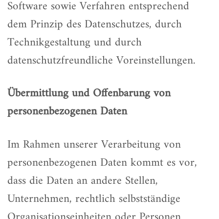
Software sowie Verfahren entsprechend
dem Prinzip des Datenschutzes, durch
Technikgestaltung und durch
datenschutzfreundliche Voreinstellungen.
Übermittlung und Offenbarung von
personenbezogenen Daten
Im Rahmen unserer Verarbeitung von
personenbezogenen Daten kommt es vor,
dass die Daten an andere Stellen,
Unternehmen, rechtlich selbstständige
Organisationseinheiten oder Personen