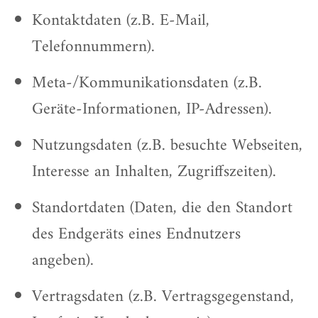
Kontaktdaten (z.B. E-Mail,
Telefonnummern).
Meta-/Kommunikationsdaten (z.B.
Geräte-Informationen, IP-Adressen).
Nutzungsdaten (z.B. besuchte Webseiten,
Interesse an Inhalten, Zugriffszeiten).
Standortdaten (Daten, die den Standort
des Endgeräts eines Endnutzers
angeben).
Vertragsdaten (z.B. Vertragsgegenstand,