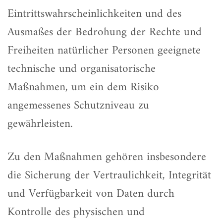
Eintrittswahrscheinlichkeiten und des
Ausmaßes der Bedrohung der Rechte und
Freiheiten natürlicher Personen geeignete
technische und organisatorische
Maßnahmen, um ein dem Risiko
angemessenes Schutzniveau zu
gewährleisten.
Zu den Maßnahmen gehören insbesondere
die Sicherung der Vertraulichkeit, Integrität
und Verfügbarkeit von Daten durch
Kontrolle des physischen und