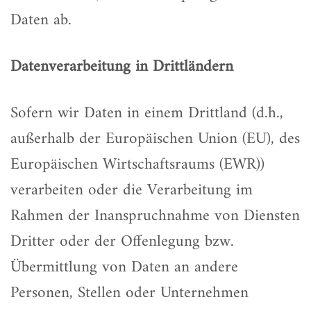
Daten ab.
Datenverarbeitung in Drittländern
Sofern wir Daten in einem Drittland (d.h.,
außerhalb der Europäischen Union (EU), des
Europäischen Wirtschaftsraums (EWR))
verarbeiten oder die Verarbeitung im
Rahmen der Inanspruchnahme von Diensten
Dritter oder der Offenlegung bzw.
Übermittlung von Daten an andere
Personen, Stellen oder Unternehmen