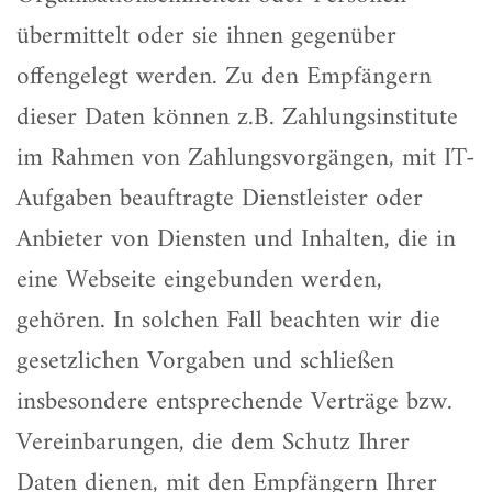
übermittelt oder sie ihnen gegenüber
offengelegt werden. Zu den Empfängern
dieser Daten können z.B. Zahlungsinstitute
im Rahmen von Zahlungsvorgängen, mit IT-
Aufgaben beauftragte Dienstleister oder
Anbieter von Diensten und Inhalten, die in
eine Webseite eingebunden werden,
gehören. In solchen Fall beachten wir die
gesetzlichen Vorgaben und schließen
insbesondere entsprechende Verträge bzw.
Vereinbarungen, die dem Schutz Ihrer
Daten dienen, mit den Empfängern Ihrer