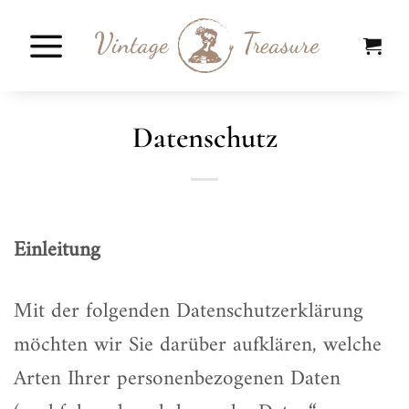
Zum
Inhalt
springen
Datenschutz
Einleitung
Mit der folgenden Datenschutzerklärung
möchten wir Sie darüber aufklären, welche
Arten Ihrer personenbezogenen Daten