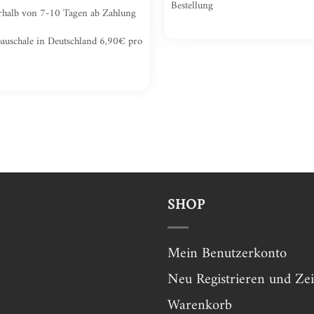
Bestellung
nerhalb von 7-10 Tagen ab Zahlung
auschale in Deutschland 6,90€ pro
SHOP
Mein Benutzerkonto
Neu Registrieren und Zei
Warenkorb