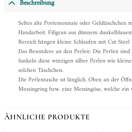
Beschreibung
Seltes alte Portemonnaie oder Geldtäschchen mi
Handarbeit. Filigran aus dünnem dunkelblauem 
Bereich hängen kleine Schlaufen mit Cut Steel 
Das Besondere an den Perlen: Die Perlen sind s
funkeln diese winzigen silber Perlen wie kleine
solchen Täschchen.
Die Perlentasche ist länglich. Oben an der Öff
Messingring bzw. eine Messingöse, welche ein 
ÄHNLICHE PRODUKTE