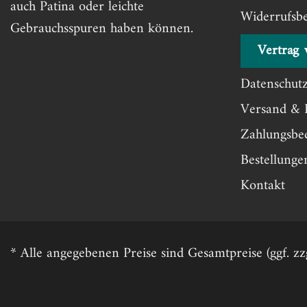
auch Patina oder leichte
Widerrufsb
Gebrauchsspuren haben können.
Vertrag 
Datenschut
Versand & 
Zahlungsbe
Bestellung
Kontakt
* Alle angegebenen Preise sind Gesamtpreise (ggf. 