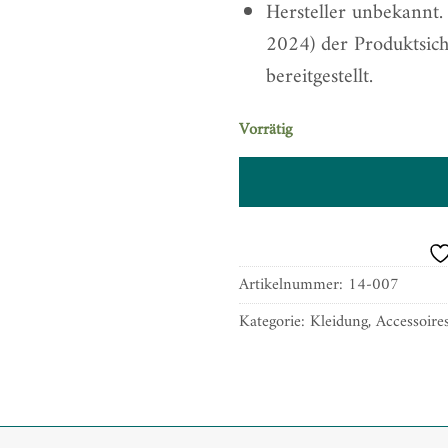
Hersteller unbekannt
2024) der Produktsic
bereitgestellt.
Vorrätig
Artikelnummer:
14-007
Kategorie:
Kleidung, Accessoir