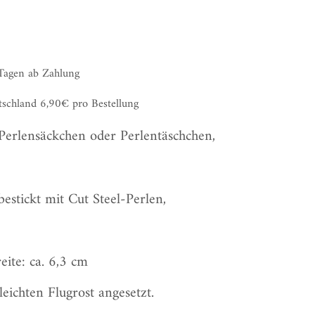
 Tagen ab Zahlung
tschland 6,90€ pro Bestellung
 Perlensäckchen oder Perlentäschchen,
bestickt mit Cut Steel-Perlen,
eite: ca. 6,3 cm
eichten Flugrost angesetzt.