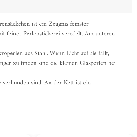
ensäckchen ist ein Zeugnis feinster
t feiner Perlenstickerei veredelt. Am unteren
operlen aus Stahl. Wenn Licht auf sie fällt,
figer zu finden sind die kleinen Glasperlen bei
 verbunden sind. An der Kett ist ein