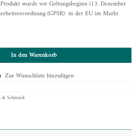
. Produkt wurde vor Geltungsbeginn (13. Dezember
herheitsverordnung (GPSR) in der EU im Markt
In den Warenkorb
Zur Wunschliste hinzufügen
es & Schmuck