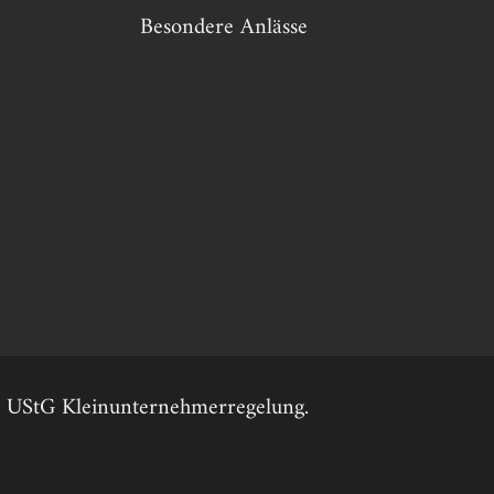
Besondere Anlässe
19 UStG Kleinunternehmerregelung.