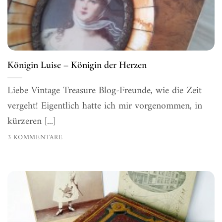
Königin Luise – Königin der Herzen
Liebe Vintage Treasure Blog-Freunde, wie die Zeit
vergeht! Eigentlich hatte ich mir vorgenommen, in
kürzeren [...]
3 KOMMENTARE