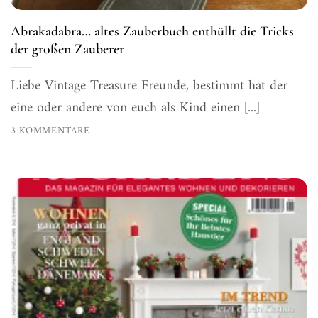
Abrakadabra… altes Zauberbuch enthüllt die Tricks
der großen Zauberer
Liebe Vintage Treasure Freunde, bestimmt hat der
eine oder andere von euch als Kind einen [...]
3 KOMMENTARE