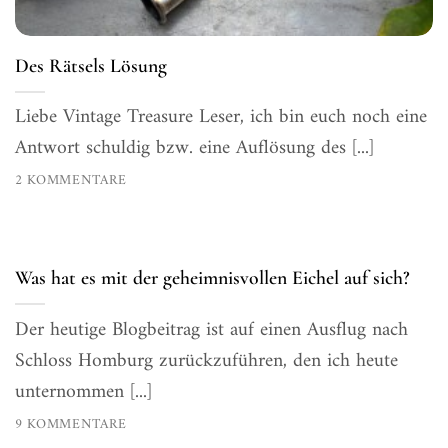
Des Rätsels Lösung
Liebe Vintage Treasure Leser, ich bin euch noch eine
Antwort schuldig bzw. eine Auflösung des [...]
2 KOMMENTARE
Was hat es mit der geheimnisvollen Eichel auf sich?
Der heutige Blogbeitrag ist auf einen Ausflug nach
Schloss Homburg zurückzuführen, den ich heute
unternommen [...]
9 KOMMENTARE