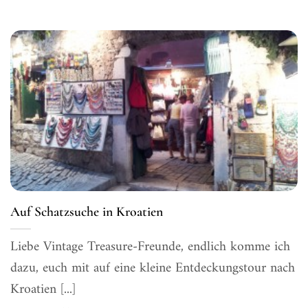
Auf Schatzsuche in Kroatien
Liebe Vintage Treasure-Freunde, endlich komme ich
dazu, euch mit auf eine kleine Entdeckungstour nach
Kroatien [...]