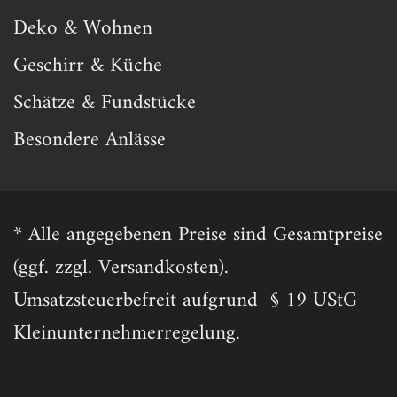
Deko & Wohnen
Geschirr & Küche
Schätze & Fundstücke
Besondere Anlässe
* Alle angegebenen Preise sind Gesamtpreise
(ggf. zzgl. Versandkosten).
Umsatzsteuerbefreit aufgrund § 19 UStG
Kleinunternehmerregelung.