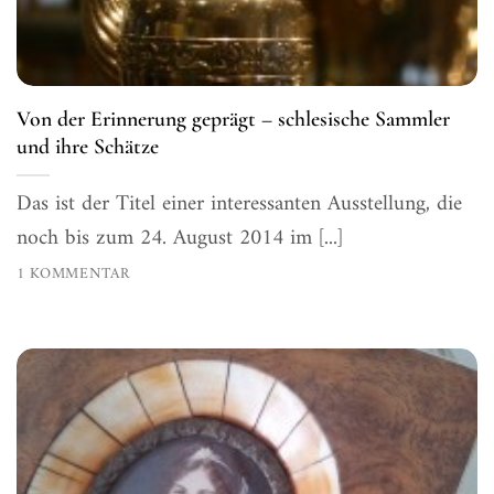
Von der Erinnerung geprägt – schlesische Sammler
und ihre Schätze
Das ist der Titel einer interessanten Ausstellung, die
noch bis zum 24. August 2014 im [...]
1 KOMMENTAR