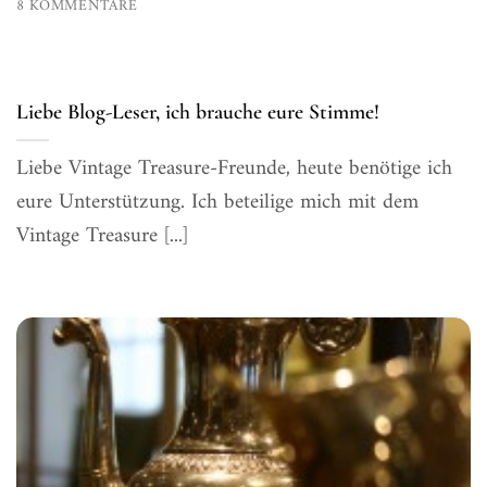
8 KOMMENTARE
Liebe Blog-Leser, ich brauche eure Stimme!
Liebe Vintage Treasure-Freunde, heute benötige ich
eure Unterstützung. Ich beteilige mich mit dem
Vintage Treasure [...]