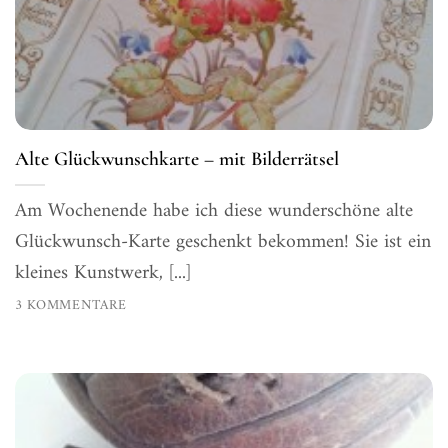
Alte Glückwunschkarte – mit Bilderrätsel
Am Wochenende habe ich diese wunderschöne alte
Glückwunsch-Karte geschenkt bekommen! Sie ist ein
kleines Kunstwerk, [...]
3 KOMMENTARE