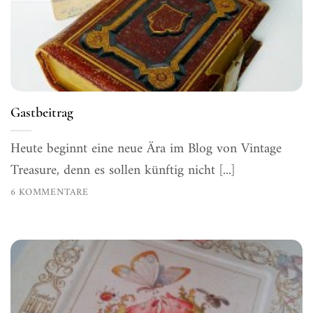
Gastbeitrag
Heute beginnt eine neue Ära im Blog von Vintage
Treasure, denn es sollen künftig nicht [...]
6 KOMMENTARE