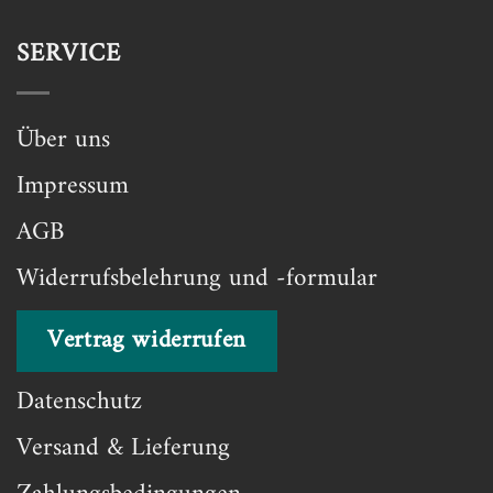
SERVICE
Über uns
Impressum
AGB
Widerrufsbelehrung und -formular
Vertrag widerrufen
Datenschutz
Versand & Lieferung