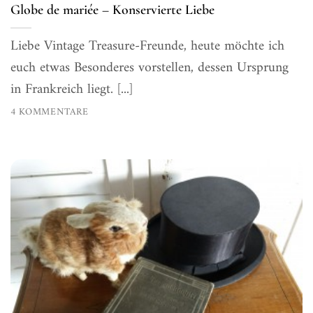
Globe de mariée – Konservierte Liebe
Liebe Vintage Treasure-Freunde, heute möchte ich
euch etwas Besonderes vorstellen, dessen Ursprung
in Frankreich liegt. [...]
4 KOMMENTARE