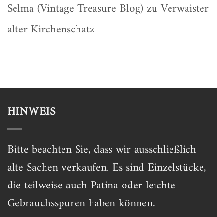
Selma (Vintage Treasure Blog)
zu
Verwaister
alter Kirchenschatz
HINWEIS
Bitte beachten Sie, dass wir ausschließlich
alte Sachen verkaufen. Es sind Einzelstücke,
die teilweise auch Patina oder leichte
Gebrauchsspuren haben können.