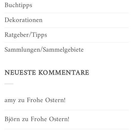
Buchtipps
Dekorationen
Ratgeber/Tipps
Sammlungen/Sammelgebiete
NEUESTE KOMMENTARE
amy
zu
Frohe Ostern!
Björn
zu
Frohe Ostern!