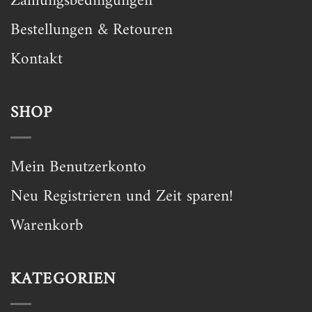
Zahlungsbedingungen
Bestellungen & Retouren
Kontakt
SHOP
Mein Benutzerkonto
Neu Registrieren und Zeit sparen!
Warenkorb
KATEGORIEN