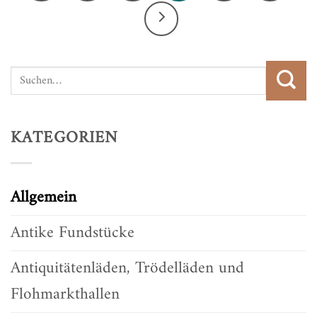
KATEGORIEN
Allgemein
Antike Fundstücke
Antiquitätenläden, Trödelläden und
Flohmarkthallen