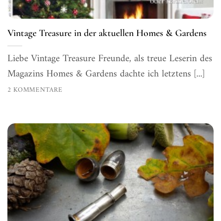
Vintage Treasure in der aktuellen Homes & Gardens
Liebe Vintage Treasure Freunde, als treue Leserin des
Magazins Homes & Gardens dachte ich letztens [...]
2 KOMMENTARE