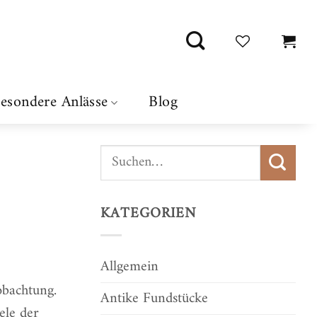
esondere Anlässe
Blog
KATEGORIEN
Allgemein
obachtung.
Antike Fundstücke
ele der