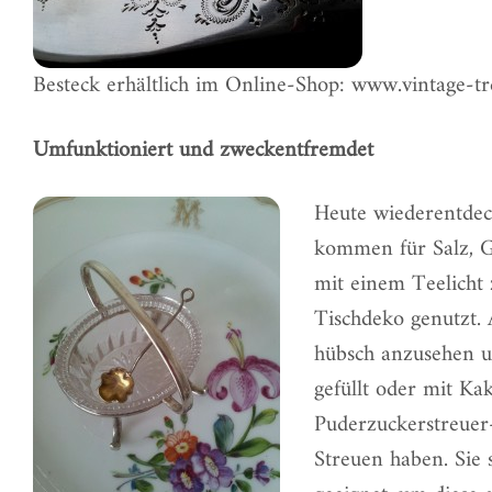
Besteck erhältlich im Online-Shop: www.vintage-tr
Umfunktioniert und zweckentfremdet
Heute wiederentdec
kommen für Salz, 
mit einem Teelicht 
Tischdeko genutzt.
hübsch anzusehen u
gefüllt oder mit Ka
Puderzuckerstreuer-L
Streuen haben. Sie 