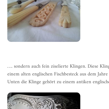
…. sondern auch fein ziselierte Klingen. Diese Klin
einem alten englischen Fischbesteck aus dem Jahre
Unten die Klinge gehört zu einem
antiken englisc