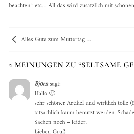
beachten“ etc… All das wird zusätzlich mit schönen
Alles Gute zum Muttertag …
2 MEINUNGEN ZU “
SELTSAME G
Björn
sagt:
Hallo 🙂
sehr schöner Artikel und wirklich tolle (
tatsächlich kaum benutzt werden. Schade
Sachen noch – leider.
Lieben Gruß