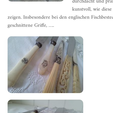
durchdacht und prak
kunstvoll, wie diese
zeigen. Insbesondere bei den
englischen Fischbest
geschnittene Griffe, ….