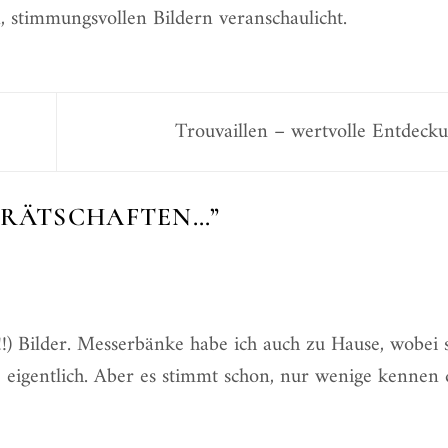
, stimmungsvollen Bildern veranschaulicht.
Trouvaillen – wertvolle Entdec
ERÄTSCHAFTEN…
”
!!!) Bilder. Messerbänke habe ich auch zu Hause, wobei 
 eigentlich. Aber es stimmt schon, nur wenige kennen 