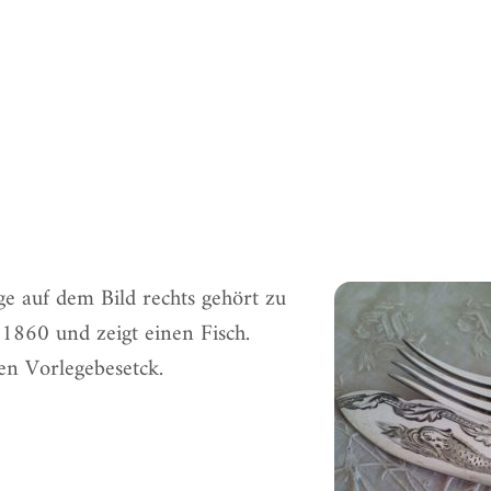
ge auf dem Bild rechts gehört zu
 1860 und zeigt einen Fisch.
hen Vorlegebesetck
.