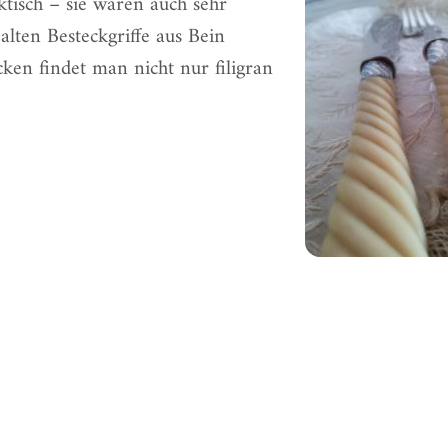
tisch – sie waren auch sehr
 alten Besteckgriffe aus Bein
ecken
findet man nicht nur filigran