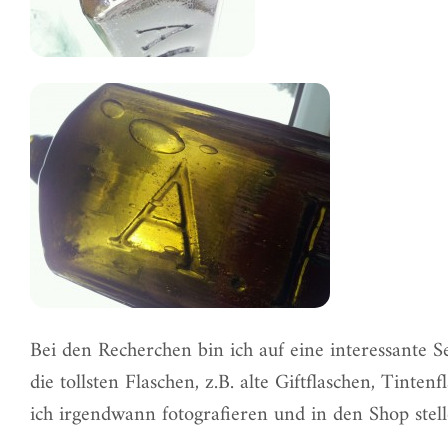
Bei den Recherchen bin ich auf eine
interessante S
die tollsten Flaschen, z.B. alte Giftflaschen, Tint
ich irgendwann fotografieren und in den
Shop
stell