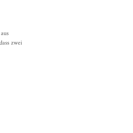
 aus
dass zwei