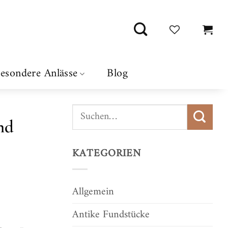
esondere Anlässe
Blog
nd
KATEGORIEN
Allgemein
Antike Fundstücke