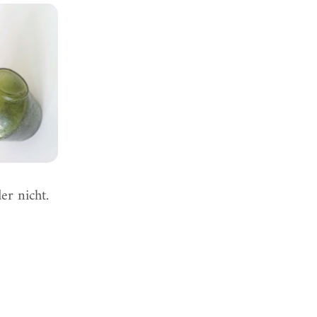
er nicht.