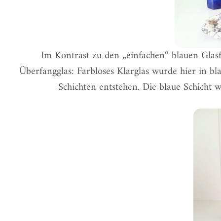
Im Kontrast zu den „einfachen“ blauen Glasfl
Überfangglas: Farbloses Klarglas wurde hier in bl
Schichten entstehen. Die blaue Schicht w