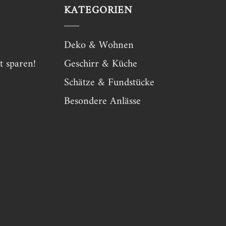
KATEGORIEN
Deko & Wohnen
t sparen!
Geschirr & Küche
Schätze & Fundstücke
Besondere Anlässe