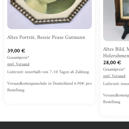
Altes Porträt, Bessie Pease Gutmann
Altes Bild,
39,00
€
Holzrahmen,
Gesamtpreis*
28,00
€
zzgl.
Versand
Gesamtpreis*
Lieferzeit: innerhalb von 7-10 Tagen ab Zahlung
zzgl.
Versand
Versandkostenpauschale in Deutschland 6,90€ pro
Lieferzeit: in
Bestellung
Versandkostenp
Bestellung