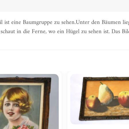
teil ist eine Baumgruppe zu sehen.Unter den Bäumen lie
chaut in die Ferne, wo ein Hügel zu sehen ist. Das Bild 
Zur
Wunschliste
hinzufügen