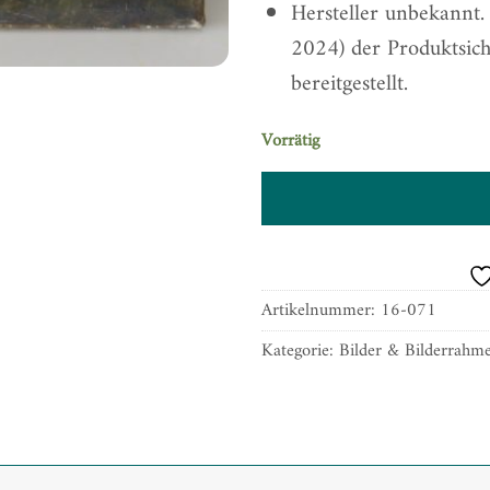
Hersteller unbekannt
2024) der Produktsic
bereitgestellt.
Vorrätig
Artikelnummer:
16-071
Kategorie:
Bilder & Bilderrahm