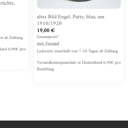
Früchte,
altes Bild Engel, Putte, blau, um
1910/1920
19,00
€
Gesamtpreis*
gen ab Zahlung
zzgl.
Versand
hland 6,90€ pro
Lieferzeit: innerhalb von 7-10 Tagen ab Zahlung
Versandkostenpauschale in Deutschland 6,90€ pro
Bestellung