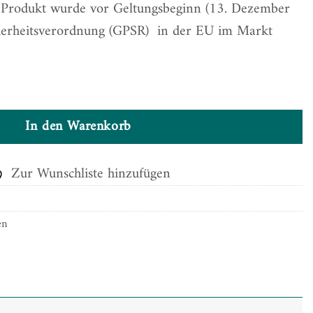
. Produkt wurde vor Geltungsbeginn (13. Dezember
herheitsverordnung (GPSR) in der EU im Markt
In den Warenkorb
Zur Wunschliste hinzufügen
en