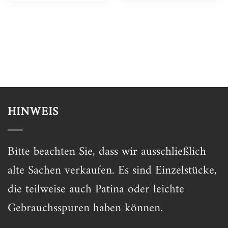
HINWEIS
Bitte beachten Sie, dass wir ausschließlich
alte Sachen verkaufen. Es sind Einzelstücke,
die teilweise auch Patina oder leichte
Gebrauchsspuren haben können.