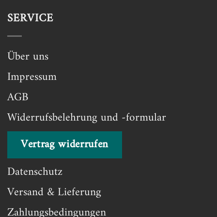
SERVICE
Über uns
Impressum
AGB
Widerrufsbelehrung und -formular
Vertrag widerrufen
Datenschutz
Versand & Lieferung
Zahlungsbedingungen