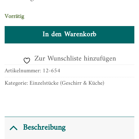
Vorrätig
In den Warenkorb
Zur Wunschliste hinzufügen
Artikelnummer:
12-654
Kategorie:
Einzelstücke (Geschirr & Küche)
Beschreibung