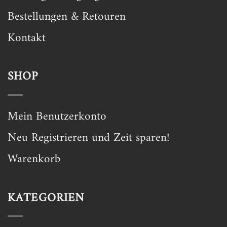
Bestellungen & Retouren
Kontakt
SHOP
Mein Benutzerkonto
Neu Registrieren und Zeit sparen!
Warenkorb
KATEGORIEN