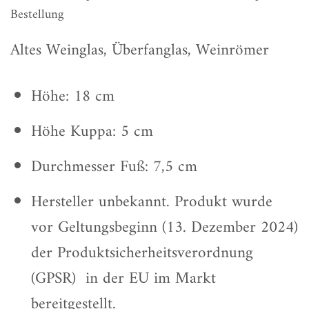
Bestellung
Altes Weinglas, Überfanglas, Weinrömer
Höhe: 18 cm
Höhe Kuppa: 5 cm
Durchmesser Fuß: 7,5 cm
Hersteller unbekannt. Produkt wurde
vor Geltungsbeginn (13. Dezember 2024)
der Produktsicherheitsverordnung
(GPSR) in der EU im Markt
bereitgestellt.