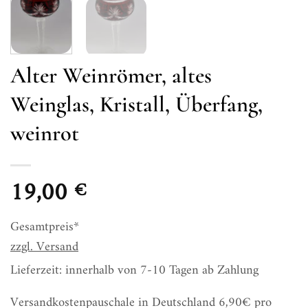
Alter Weinrömer, altes
Weinglas, Kristall, Überfang,
weinrot
19,00
€
Gesamtpreis*
zzgl.
Versand
Lieferzeit: innerhalb von 7-10 Tagen ab Zahlung
Versandkostenpauschale in Deutschland 6,90€ pro