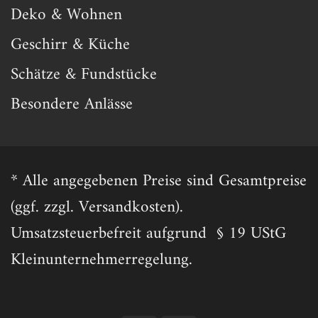
Deko & Wohnen
Geschirr & Küche
Schätze & Fundstücke
Besondere Anlässe
* Alle angegebenen Preise sind Gesamtpreise
(ggf. zzgl. Versandkosten).
Umsatzsteuerbefreit aufgrund § 19 UStG
Kleinunternehmerregelung.