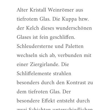
Alter Kristall Weinrömer aus
tiefrotem Glas. Die Kuppa bzw.
der Kelch dieses wunderschönen
Glases ist fein geschliffen.
Schleudersterne und Paletten
wechseln sich ab, verbunden mit
einer Ziergirlande. Die
Schliffelemente strahlen
besonders durch den Kontrast zu
dem tiefroten Glas. Der
besondere Effekt entsteht durch