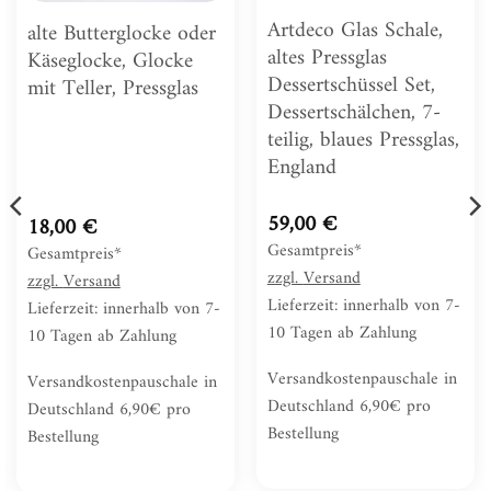
Artdeco Glas Schale,
alte Butterglocke oder
altes Pressglas
Käseglocke, Glocke
Dessertschüssel Set,
mit Teller, Pressglas
Dessertschälchen, 7-
teilig, blaues Pressglas,
England
59,00
€
18,00
€
Gesamtpreis*
Gesamtpreis*
zzgl.
Versand
zzgl.
Versand
Lieferzeit: innerhalb von 7-
Lieferzeit: innerhalb von 7-
10 Tagen ab Zahlung
10 Tagen ab Zahlung
Versandkostenpauschale in
Versandkostenpauschale in
Deutschland 6,90€ pro
Deutschland 6,90€ pro
Bestellung
Bestellung