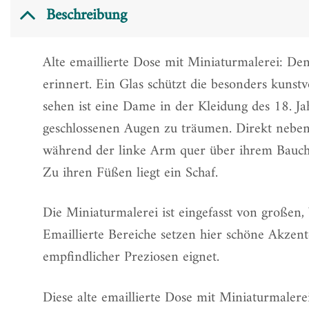
Beschreibung
Alte emaillierte Dose mit Miniaturmalerei: De
erinnert. Ein Glas schützt die besonders kunst
sehen ist eine Dame in der Kleidung des 18. Ja
geschlossenen Augen zu träumen. Direkt neben 
während der linke Arm quer über ihrem Bauch li
Zu ihren Füßen liegt ein Schaf.
Die Miniaturmalerei ist eingefasst von großen,
Emaillierte Bereiche setzen hier schöne Akzen
empfindlicher Preziosen eignet.
Diese alte emaillierte Dose mit Miniaturmaler