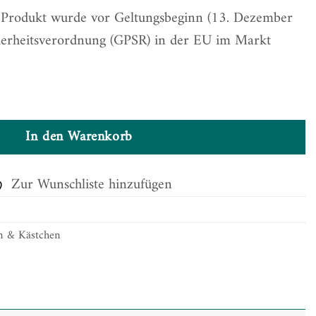
. Produkt wurde vor Geltungsbeginn (13. Dezember
herheitsverordnung (GPSR) in der EU im Markt
In den Warenkorb
Zur Wunschliste hinzufügen
n & Kästchen