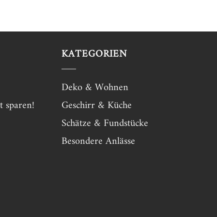
KATEGORIEN
Deko & Wohnen
t sparen!
Geschirr & Küche
Schätze & Fundstücke
Besondere Anlässe