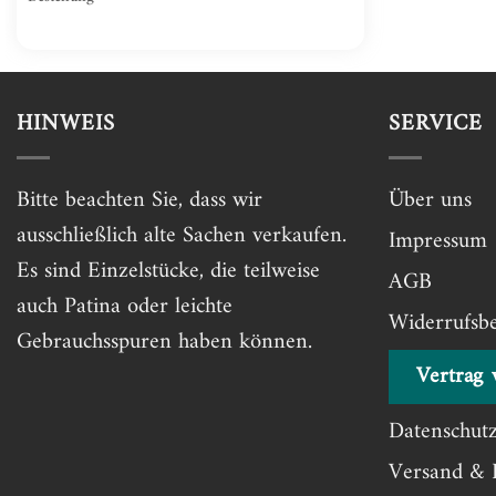
HINWEIS
SERVICE
Bitte beachten Sie, dass wir
Über uns
ausschließlich alte Sachen verkaufen.
Impressum
Es sind Einzelstücke, die teilweise
AGB
auch Patina oder leichte
Widerrufsb
Gebrauchsspuren haben können.
Vertrag 
Datenschut
Versand & 